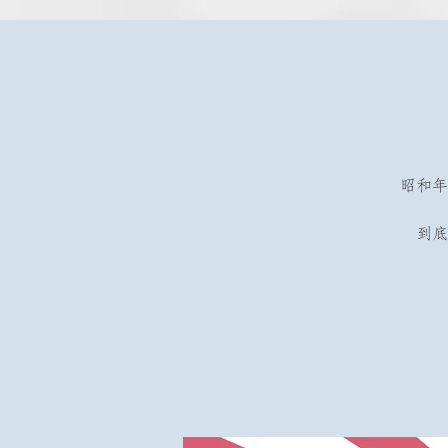
昭和年
到底