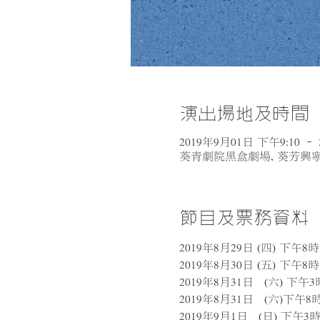
演出場地及時間
2019年9月01日 下午9:10 – 
葵青劇院黑盒劇場, 葵芳興寧
節目及票務資料
2019年8月29日 (四) 下午8時
2019年8月30日 (五) 下午8
2019年8月31日   (六) 下午
2019年8月31日   (六)下午
2019年9月1日   (日) 下午